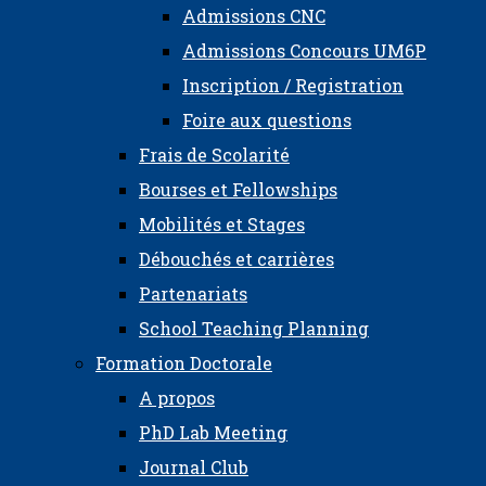
Admissions CNC
Admissions Concours UM6P
Inscription / Registration
Foire aux questions
Frais de Scolarité
Bourses et Fellowships
Mobilités et Stages
Débouchés et carrières
Partenariats
School Teaching Planning
Formation Doctorale
A propos
PhD Lab Meeting
Journal Club