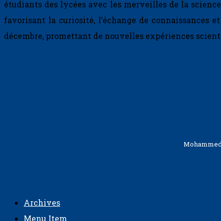
étudiants des lycées avec les merveilles de la science
favorisant la curiosité, l’échange de connaissances 
décembre, promettant de nouvelles expériences scient
Mohammed VI
Archives
Menu Item