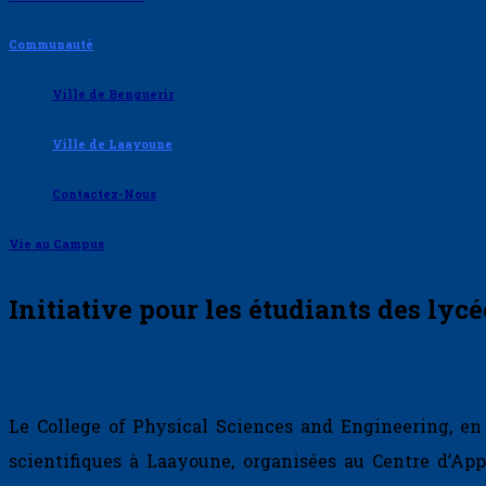
Communauté
Ville de Benguerir
Ville de Laayoune
Contactez-Nous
Vie au Campus
Initiative pour les étudiants des ly
Le College of Physical Sciences and Engineering, en 
scientifiques à Laayoune, organisées au Centre d’App