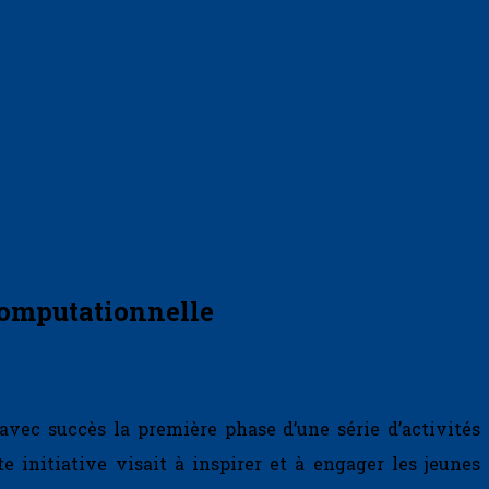
 Computationnelle
avec succès la première phase d’une série d’activités
 initiative visait à inspirer et à engager les jeunes