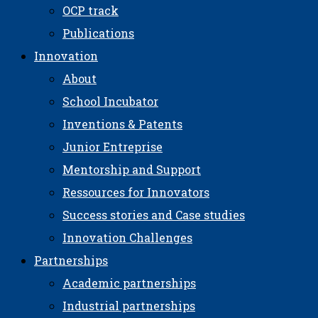
OCP track
Publications
Innovation
About
School Incubator
Inventions & Patents
Junior Entreprise
Mentorship and Support
Ressources for Innovators
Success stories and Case studies
Innovation Challenges
Partnerships
Academic partnerships
Industrial partnerships