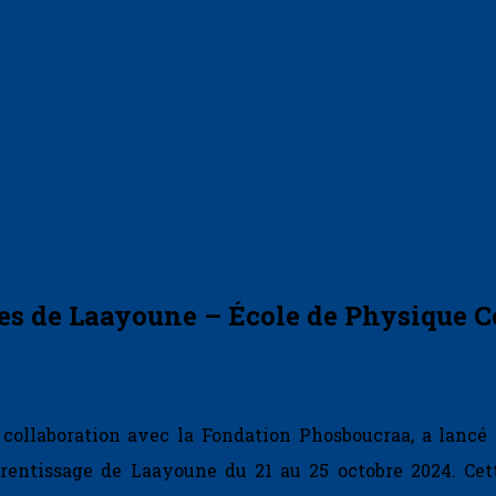
cées de Laayoune – École de Physique
collaboration avec la Fondation Phosboucraa, a lancé 
rentissage de Laayoune du 21 au 25 octobre 2024. Cette