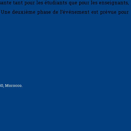
sante tant pour les étudiants que pour les enseignants,
ue. Une deuxième phase de l’événement est prévue pour
50, Morocco.